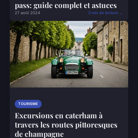
pass: guide complet et astuces
27 août 2024
3 min de lecture →
TOURISME
Excursions en caterham à
travers les routes pittoresques
de champagne