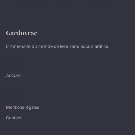
Gardnvrac
L'immensité du monde se livre sans aucun artifice.
LIENS
Accueil
LÉGAL
Mentions légales
Contact