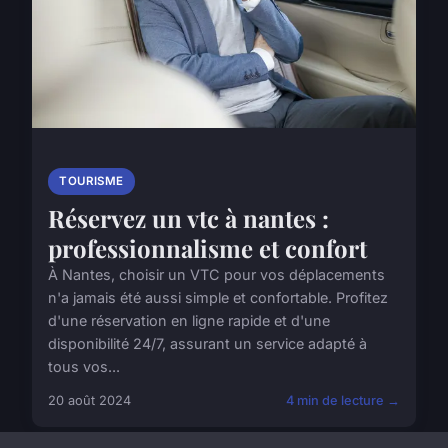
TOURISME
Réservez un vtc à nantes :
professionnalisme et confort
À Nantes, choisir un VTC pour vos déplacements
n'a jamais été aussi simple et confortable. Profitez
d'une réservation en ligne rapide et d'une
disponibilité 24/7, assurant un service adapté à
tous vos...
20 août 2024
4 min de lecture →