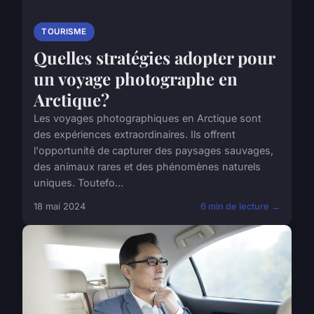
TOURISME
Quelles stratégies adopter pour
un voyage photographe en
Arctique?
Les voyages photographiques en Arctique sont
des expériences extraordinaires. Ils offrent
l'opportunité de capturer des paysages sauvages,
des animaux rares et des phénomènes naturels
uniques. Toutefo...
18 mai 2024
6 min de lecture →