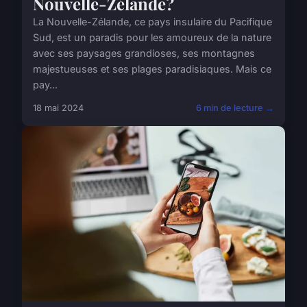
Nouvelle-Zélande?
La Nouvelle-Zélande, ce pays insulaire du Pacifique
Sud, est un paradis pour les amoureux de la nature
avec ses paysages grandioses, ses montagnes
majestueuses et ses plages paradisiaques. Mais ce
pay...
18 mai 2024
6 min de lecture →