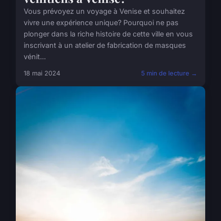
Vous prévoyez un voyage à Venise et souhaitez
vivre une expérience unique? Pourquoi ne pas
plonger dans la riche histoire de cette ville en vous
inscrivant à un atelier de fabrication de masques
vénit...
18 mai 2024
5 min de lecture →