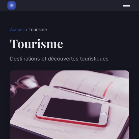
Accueil
› Tourisme
Tourisme
Destinations et découvertes touristiques