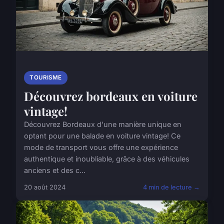
TOURISME
Découvrez bordeaux en voiture
vintage!
Découvrez Bordeaux d'une manière unique en
optant pour une balade en voiture vintage! Ce
mode de transport vous offre une expérience
authentique et inoubliable, grâce à des véhicules
anciens et des c...
20 août 2024
4 min de lecture →