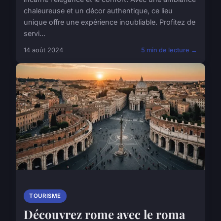
chaleureuse et un décor authentique, ce lieu
unique offre une expérience inoubliable. Profitez de
servi...
14 août 2024
5 min de lecture →
TOURISME
Découvrez rome avec le roma