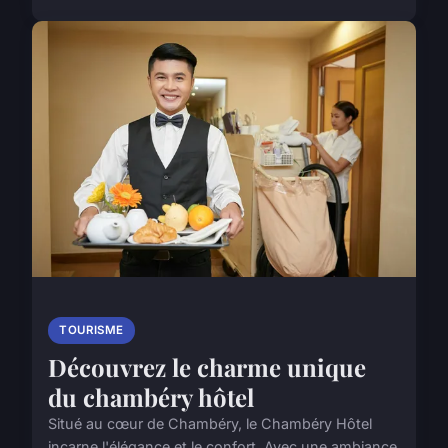
TOURISME
Découvrez le charme unique
du chambéry hôtel
Situé au cœur de Chambéry, le Chambéry Hôtel
incarne l'élégance et le confort. Avec une ambiance