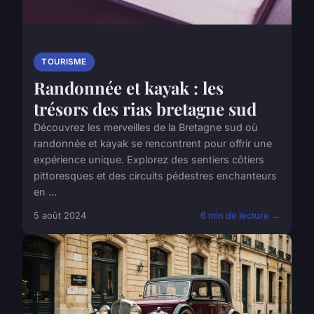
TOURISME
Randonnée et kayak : les
trésors des rias bretagne sud
Découvrez les merveilles de la Bretagne sud où
randonnée et kayak se rencontrent pour offrir une
expérience unique. Explorez des sentiers côtiers
pittoresques et des circuits pédestres enchanteurs
en ...
5 août 2024
6 min de lecture →