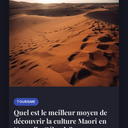
TOURISME
Quel est le meilleur moyen de
découvrir la culture Maori en