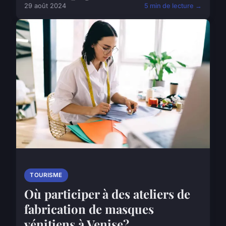
29 août 2024
5 min de lecture →
TOURISME
Où participer à des ateliers de
fabrication de masques
vénitiens à Venise?