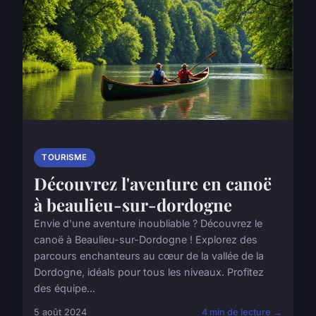
TOURISME
Découvrez l'aventure en canoë
à beaulieu-sur-dordogne
Envie d'une aventure inoubliable ? Découvrez le
canoë à Beaulieu-sur-Dordogne ! Explorez des
parcours enchanteurs au cœur de la vallée de la
Dordogne, idéals pour tous les niveaux. Profitez
des équipe...
5 août 2024
4 min de lecture →