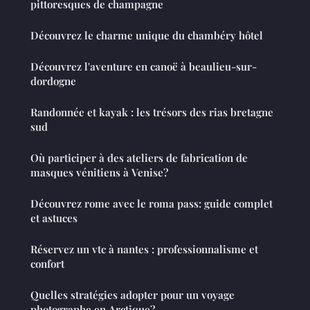
pittoresques de champagne
Découvrez le charme unique du chambéry hôtel
Découvrez l'aventure en canoë à beaulieu-sur-
dordogne
Randonnée et kayak : les trésors des rias bretagne
sud
Où participer à des ateliers de fabrication de
masques vénitiens à Venise?
Découvrez rome avec le roma pass: guide complet
et astuces
Réservez un vtc à nantes : professionnalisme et
confort
Quelles stratégies adopter pour un voyage
photographe en Arctique?