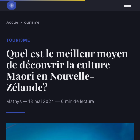
Accueil
›
Tourisme
TOURISME
Quel est le meilleur moyen
de découvrir la culture
Maori en Nouvelle-
Zélande?
Mathys — 18 mai 2024 — 6 min de lecture