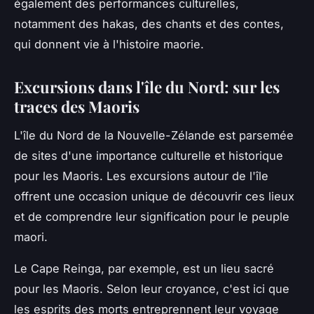
également des performances culturelles,
notamment des hakas, des chants et des contes,
qui donnent vie à l'histoire maorie.
Excursions dans l'île du Nord: sur les
traces des Maoris
L'île du Nord de la Nouvelle-Zélande est parsemée
de sites d'une importance culturelle et historique
pour les Maoris. Les
excursions
autour de l'île
offrent une occasion unique de découvrir ces lieux
et de comprendre leur signification pour le peuple
maori.
Le Cape Reinga, par exemple, est un lieu sacré
pour les Maoris. Selon leur croyance, c'est ici que
les esprits des morts entreprennent leur voyage