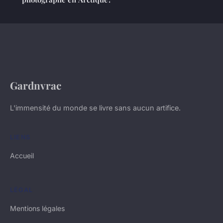
Gardnvrac
L'immensité du monde se livre sans aucun artifice.
LIENS
Accueil
LÉGAL
Mentions légales