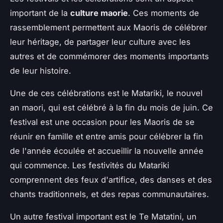
important de la
culture maorie
. Ces moments de
rassemblement permettent aux Maoris de célébrer
leur héritage, de partager leur culture avec les
autres et de commémorer des moments importants
de leur histoire.
Une de ces célébrations est le
Matariki
, le nouvel
an maori, qui est célébré à la fin du mois de juin. Ce
festival est une occasion pour les Maoris de se
réunir en famille et entre amis pour célébrer la fin
de l'année écoulée et accueillir la nouvelle année
qui commence. Les festivités du Matariki
comprennent des feux d'artifice, des danses et des
chants traditionnels, et des repas communautaires.
Un autre festival important est le
Te Matatini
, un