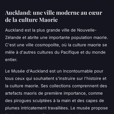
Auckland: une ville moderne au cœur
de la culture Maorie
Auckland est la plus grande ville de Nouvelle-
Zélande et abrite une importante population maorie.
C'est une ville cosmopolite, où la culture maorie se
mêle à d'autres cultures du Pacifique et du monde
entier.
Le Musée d'Auckland est un incontournable pour
tous ceux qui souhaitent s'instruire sur l'histoire et
la culture maorie. Ses collections comprennent des
artefacts maoris
de première importance, comme
des pirogues sculptées à la main et des capes de
plumes intricatement travaillées. Le musée propose