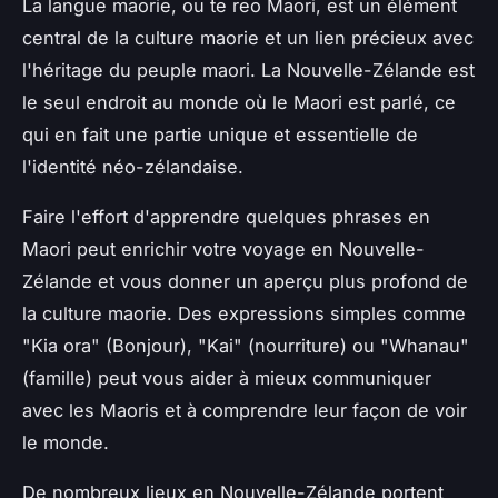
La langue maorie, ou
te reo Maori
, est un élément
central de la culture maorie et un lien précieux avec
l'héritage du peuple maori. La Nouvelle-Zélande est
le seul endroit au monde où le Maori est parlé, ce
qui en fait une partie unique et essentielle de
l'identité néo-zélandaise.
Faire l'effort d'apprendre quelques phrases en
Maori peut enrichir votre voyage en Nouvelle-
Zélande et vous donner un aperçu plus profond de
la culture maorie. Des expressions simples comme
"Kia ora" (Bonjour), "Kai" (nourriture) ou "Whanau"
(famille) peut vous aider à mieux communiquer
avec les Maoris et à comprendre leur façon de voir
le monde.
De nombreux lieux en Nouvelle-Zélande portent