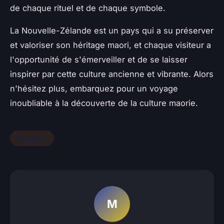
de chaque rituel et de chaque symbole.
La Nouvelle-Zélande est un pays qui a su préserver
et valoriser son héritage maori, et chaque visiteur a
l'opportunité de s'émerveiller et de se laisser
inspirer par cette culture ancienne et vibrante. Alors
n'hésitez plus, embarquez pour un voyage
inoubliable à la découverte de la culture maorie.
Tourisme
M