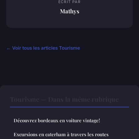
ECRIT PAR
Mathys
← Voir tous les articles Tourisme
Tourisme — Dans la même rubrique
Découvrez bordeaux en voiture vintage!
Excursions en caterham à travers les routes