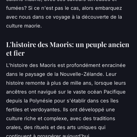
fumées? Si ce n'est pas le cas, alors embarquez
avec nous dans ce voyage à la découverte de la
culture maorie.
L'histoire des Maoris: un peuple ancien
et fier
L'histoire des Maoris est profondément enracinée
dans le paysage de la Nouvelle-Zélande. Leur
histoire
remonte à plus de mille ans, lorsque leurs
ancêtres ont navigué sur le vaste océan Pacifique
depuis la Polynésie pour s'établir dans ces îles
fertiles et verdoyantes. Ils ont développé une
culture riche et complexe, avec des traditions
orales, des rituels et des arts uniques qui
continuent à prospérer aujourd'hui.