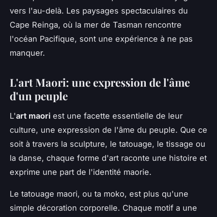
vers l'au-delà. Les paysages spectaculaires du
Cape Reinga, où la mer de Tasman rencontre
l'océan Pacifique, sont une expérience à ne pas
manquer.
L'art Maori: une expression de l'âme
d'un peuple
L'
art maori
est une facette essentielle de leur
culture, une expression de l'âme du peuple. Que ce
soit à travers la sculpture, le tatouage, le tissage ou
la danse, chaque forme d'art raconte une histoire et
exprime une part de l'identité maorie.
Le tatouage maori, ou
ta moko
, est plus qu'une
simple décoration corporelle. Chaque motif a une