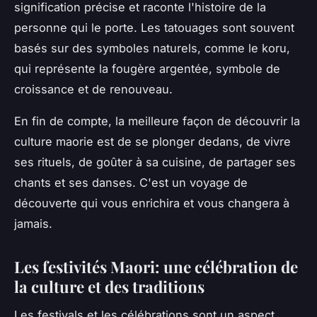
signification précise et raconte l'histoire de la
personne qui le porte. Les tatouages sont souvent
basés sur des symboles naturels, comme le koru,
qui représente la fougère argentée, symbole de
croissance et de renouveau.
En fin de compte, la meilleure façon de découvrir la
culture maorie est de se plonger dedans, de vivre
ses rituels, de goûter à sa cuisine, de partager ses
chants et ses danses. C'est un voyage de
découverte qui vous enrichira et vous changera à
jamais.
Les festivités Maori: une célébration de
la culture et des traditions
Les festivals et les célébrations sont un aspect