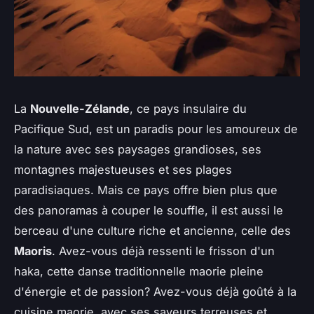
La
Nouvelle-Zélande
, ce pays insulaire du
Pacifique Sud, est un paradis pour les amoureux de
la nature avec ses paysages grandioses, ses
montagnes majestueuses et ses plages
paradisiaques. Mais ce pays offre bien plus que
des panoramas à couper le souffle, il est aussi le
berceau d'une culture riche et ancienne, celle des
Maoris
. Avez-vous déjà ressenti le frisson d'un
haka
, cette danse traditionnelle maorie pleine
d'énergie et de passion? Avez-vous déjà goûté à la
cuisine maorie, avec ses saveurs terreuses et