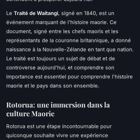
Le
Traité de Waitangi
, signé en 1840, est un
événement marquant de l'histoire maorie. Ce
document, signé entre les chefs maoris et les
représentants de la couronne britannique, a donné
naissance à la Nouvelle-Zélande en tant que nation.
Le traité est toujours un sujet de débat et de
controverse aujourd'hui, et comprendre son
importance est essentiel pour comprendre l'histoire
maorie et le pays dans son ensemble.
Rotorua: une immersion dans la
culture Maorie
Rotorua est une étape incontournable pour
quiconque souhaite vivre une expérience