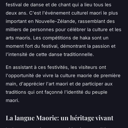
festival de danse et de chant qui a lieu tous les
deux ans. C'est l'événement culturel maori le plus
important en Nouvelle-Zélande, rassemblant des
milliers de personnes pour célébrer la culture et les
arts maoris. Les compétitions de haka sont un
moment fort du festival, démontrant la passion et
l'intensité de cette danse traditionnelle.
En assistant à ces festivités, les visiteurs ont
l'opportunité de vivre la culture maorie de première
main, d'apprécier l'art maori et de participer aux
traditions qui ont façonné l'identité du peuple
maori.
La langue Maorie: un héritage vivant