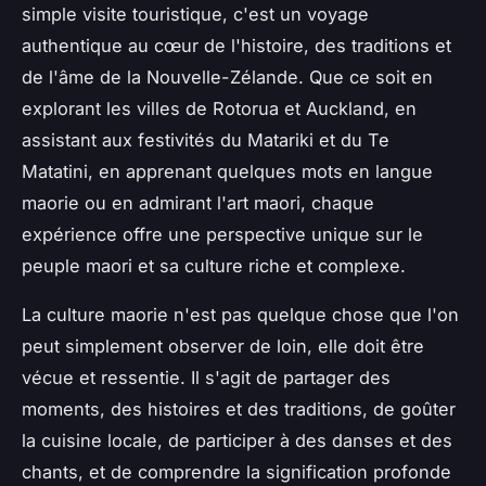
simple visite touristique, c'est un voyage
authentique au cœur de l'histoire, des traditions et
de l'âme de la Nouvelle-Zélande. Que ce soit en
explorant les villes de Rotorua et Auckland, en
assistant aux festivités du Matariki et du Te
Matatini, en apprenant quelques mots en langue
maorie ou en admirant l'art maori, chaque
expérience offre une perspective unique sur le
peuple maori et sa culture riche et complexe.
La culture maorie n'est pas quelque chose que l'on
peut simplement observer de loin, elle doit être
vécue et ressentie. Il s'agit de partager des
moments, des histoires et des traditions, de goûter
la cuisine locale, de participer à des danses et des
chants, et de comprendre la signification profonde