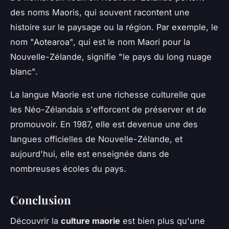
des noms Maoris, qui souvent racontent une
histoire sur le paysage ou la région. Par exemple, le
nom "Aotearoa", qui est le nom Maori pour la
Nouvelle-Zélande, signifie "le pays du long nuage
blanc".
La langue Maorie est une richesse culturelle que
les Néo-Zélandais s'efforcent de préserver et de
promouvoir. En 1987, elle est devenue une des
langues officielles de Nouvelle-Zélande, et
aujourd'hui, elle est enseignée dans de
nombreuses écoles du pays.
Conclusion
Découvrir la
culture maorie
est bien plus qu'une