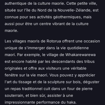
authentique de la culture maorie. Cette petite ville,
située sur l'île du Nord de la Nouvelle-Zélande, est
connue pour ses activités géothermiques, mais
aussi pour être un centre vibrant de la culture
maorie.
Les
villages maoris
de Rotorua offrent une occasion
unique de s'immerger dans la vie quotidienne
maori. Par exemple, le village de Whakarewarewa
est encore habité par les descendants des tribus
originales et offre aux visiteurs une véritable
fenêtre sur la vie maori. Vous pouvez y apprécier
l'art du tissage et de la sculpture sur bois, déguster
un repas traditionnel cuit dans un four de pierre
souterrain, et bien sûr, assister à une
impressionnante performance du haka.