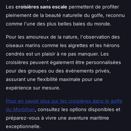
Les
croisières sans escale
permettent de profiter
pleinement de la beauté naturelle du golfe, reconnu
comme l'une des plus belles baies du monde.
Pour les amoureux de la nature, l'observation des
oiseaux marins comme les aigrettes et les hérons
cendrés est un plaisir à ne pas manquer. Les
croisières peuvent également être personnalisées
pour des groupes ou des événements privés,
assurant une flexibilité maximale pour une
expérience sur mesure.
Pour en savoir plus sur les croisières dans le golfe
du Morbihan
, consultez les options disponibles et
préparez-vous à vivre une aventure maritime
exceptionnelle.