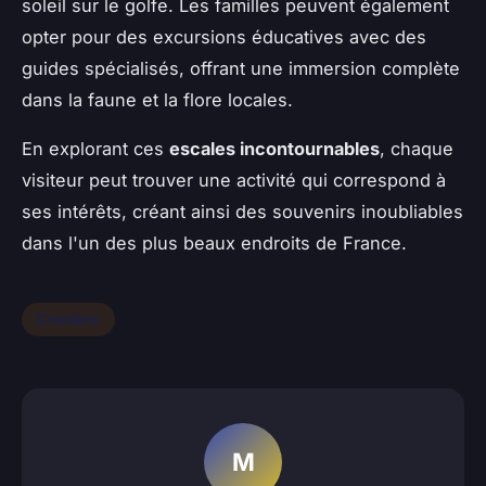
soleil sur le golfe. Les familles peuvent également
opter pour des excursions éducatives avec des
guides spécialisés, offrant une immersion complète
dans la faune et la flore locales.
En explorant ces
escales incontournables
, chaque
visiteur peut trouver une activité qui correspond à
ses intérêts, créant ainsi des souvenirs inoubliables
dans l'un des plus beaux endroits de France.
Croisière
M