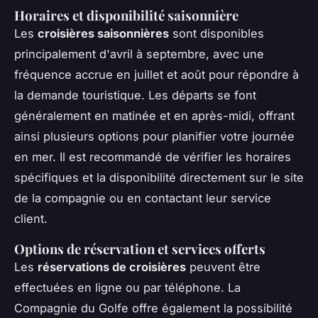
Horaires et disponibilité saisonnière
Les
croisières saisonnières
sont disponibles
principalement d'avril à septembre, avec une
fréquence accrue en juillet et août pour répondre à
la demande touristique. Les départs se font
généralement en matinée et en après-midi, offrant
ainsi plusieurs options pour planifier votre journée
en mer. Il est recommandé de vérifier les horaires
spécifiques et la disponibilité directement sur le site
de la compagnie ou en contactant leur service
client.
Options de réservation et services offerts
Les
réservations de croisières
peuvent être
effectuées en ligne ou par téléphone. La
Compagnie du Golfe offre également la possibilité