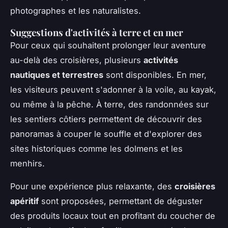
photographes et les naturalistes.
Suggestions d'activités à terre et en mer
Pour ceux qui souhaitent prolonger leur aventure
au-delà des croisières, plusieurs
activités
nautiques et terrestres
sont disponibles. En mer,
les visiteurs peuvent s'adonner à la voile, au kayak,
ou même à la pêche. À terre, des randonnées sur
les sentiers côtiers permettent de découvrir des
panoramas à couper le souffle et d'explorer des
sites historiques comme les dolmens et les
menhirs.
Pour une expérience plus relaxante, des
croisières
apéritif
sont proposées, permettant de déguster
des produits locaux tout en profitant du coucher de