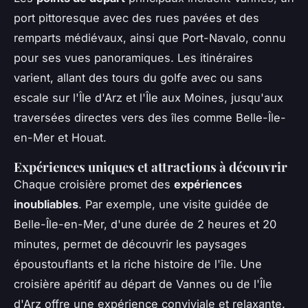
port pittoresque avec des rues pavées et des
remparts médiévaux, ainsi que Port-Navalo, connu
pour ses vues panoramiques. Les itinéraires
varient, allant des tours du golfe avec ou sans
escale sur l'Île d'Arz et l'Île aux Moines, jusqu'aux
traversées directes vers des îles comme Belle-Île-
en-Mer et Houat.
Expériences uniques et attractions à découvrir
Chaque croisière promet des
expériences
inoubliables
. Par exemple, une visite guidée de
Belle-Île-en-Mer, d'une durée de 2 heures et 20
minutes, permet de découvrir les paysages
époustouflants et la riche histoire de l'île. Une
croisière apéritif au départ de Vannes ou de l'Île
d'Arz offre une expérience conviviale et relaxante.