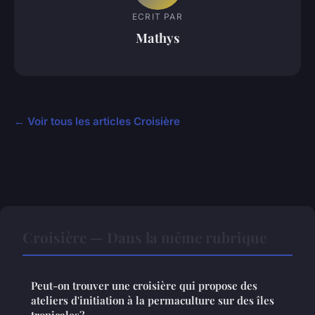
ECRIT PAR
Mathys
← Voir tous les articles Croisière
Croisière — Dans la même rubrique
Peut-on trouver une croisière qui propose des
ateliers d'initiation à la permaculture sur des îles
tropicales?