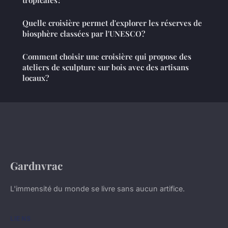
Quelle croisière permet d'explorer les réserves de
biosphère classées par l'UNESCO?
Comment choisir une croisière qui propose des
ateliers de sculpture sur bois avec des artisans
locaux?
Gardnvrac
L'immensité du monde se livre sans aucun artifice.
LIENS