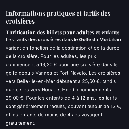
Informations pratiques et tarifs des
croisières
Tarification des billets pour adultes et enfants
Les
tarifs des croisières dans le Golfe du Morbihan
varient en fonction de la destination et de la durée
de la croisière. Pour les adultes, les prix
commencent à 19,30 € pour une croisière dans le
golfe depuis Vannes et Port-Navalo. Les croisières
vers Belle-Île-en-Mer débutent à 25,60 €, tandis
que celles vers Houat et Hoëdic commencent à
29,00 €. Pour les enfants de 4 à 12 ans, les tarifs
sont généralement réduits, souvent autour de 12 €,
et les enfants de moins de 4 ans voyagent
gratuitement.