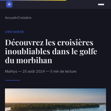
Accueil
›
Croisière
CROISIÈRE
Découvrez les croisières
inoubliables dans le golfe
du morbihan
Mathys — 25 août 2024 — 5 min de lecture