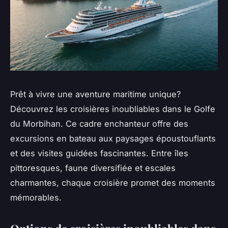
Prêt à vivre une aventure maritime unique?
Découvrez les croisières inoubliables dans le Golfe
du Morbihan. Ce cadre enchanteur offre des
excursions en bateau aux paysages époustouflants
et des visites guidées fascinantes. Entre îles
pittoresques, faune diversifiée et escales
charmantes, chaque croisière promet des moments
mémorables.