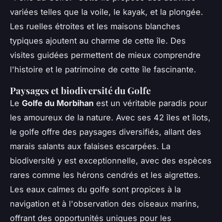
variées telles que la voile, le kayak, et la plongée.
Les ruelles étroites et les maisons blanches
typiques ajoutent au charme de cette île. Des
visites guidées permettent de mieux comprendre
l'histoire et le patrimoine de cette île fascinante.
Paysages et biodiversité du Golfe
Le
Golfe du Morbihan
est un véritable paradis pour
les amoureux de la nature. Avec ses 42 îles et îlots,
le golfe offre des paysages diversifiés, allant des
marais salants aux falaises escarpées. La
biodiversité y est exceptionnelle, avec des espèces
rares comme les hérons cendrés et les aigrettes.
Les eaux calmes du golfe sont propices à la
navigation et à l'observation des oiseaux marins,
offrant des opportunités uniques pour les