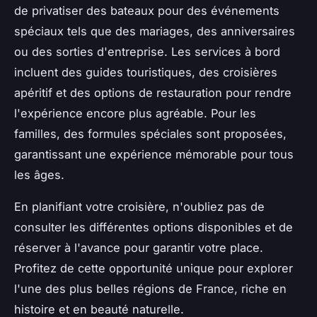
de privatiser des bateaux pour des événements
spéciaux tels que des mariages, des anniversaires
ou des sorties d'entreprise. Les services à bord
incluent des guides touristiques, des croisières
apéritif et des options de restauration pour rendre
l'expérience encore plus agréable. Pour les
familles, des formules spéciales sont proposées,
garantissant une expérience mémorable pour tous
les âges.
En planifiant votre croisière, n'oubliez pas de
consulter les différentes options disponibles et de
réserver à l'avance pour garantir votre place.
Profitez de cette opportunité unique pour explorer
l'une des plus belles régions de France, riche en
histoire et en beauté naturelle.