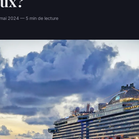
aux?
mai 2024 — 5 min de lecture