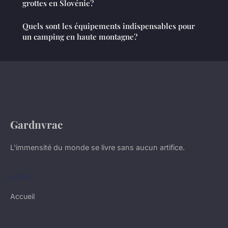
grottes en Slovénie?
Quels sont les équipements indispensables pour
un camping en haute montagne?
Gardnvrac
L'immensité du monde se livre sans aucun artifice.
LIENS
Accueil