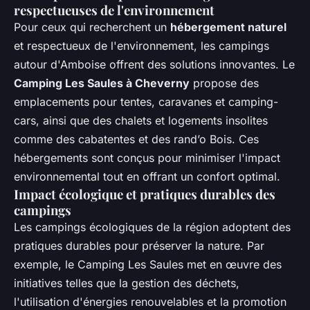
respectueuses de l'environnement
Pour ceux qui recherchent un
hébergement naturel
et respectueux de l'environnement, les campings
autour d'Amboise offrent des solutions innovantes. Le
Camping Les Saules à Cheverny
propose des
emplacements pour tentes, caravanes et camping-
cars, ainsi que des chalets et logements insolites
comme des cabatentes et des rand’o Bois. Ces
hébergements sont conçus pour minimiser l'impact
environnemental tout en offrant un confort optimal.
Impact écologique et pratiques durables des
campings
Les campings écologiques de la région adoptent des
pratiques durables pour préserver la nature. Par
exemple, le Camping Les Saules met en œuvre des
initiatives telles que la gestion des déchets,
l'utilisation d'énergies renouvelables et la promotion