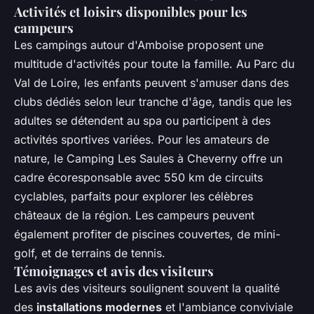
Activités et loisirs disponibles pour les
campeurs
Les campings autour d'Amboise proposent une
multitude d'activités pour toute la famille. Au Parc du
Val de Loire, les enfants peuvent s'amuser dans des
clubs dédiés selon leur tranche d'âge, tandis que les
adultes se détendent au spa ou participent à des
activités sportives variées. Pour les amateurs de
nature, le Camping Les Saules à Cheverny offre un
cadre écoresponsable avec 550 km de circuits
cyclables, parfaits pour explorer les célèbres
châteaux de la région. Les campeurs peuvent
également profiter de piscines couvertes, de mini-
golf, et de terrains de tennis.
Témoignages et avis des visiteurs
Les avis des visiteurs soulignent souvent la qualité
des
installations modernes
et l'ambiance conviviale