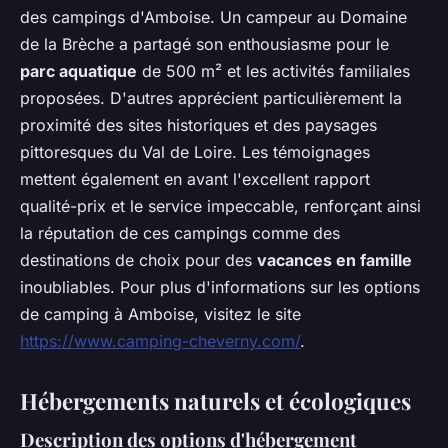
des campings d'Amboise. Un campeur au Domaine
de la Brèche a partagé son enthousiasme pour le
parc aquatique
de 500 m² et les activités familiales
proposées. D'autres apprécient particulièrement la
proximité des sites historiques et des paysages
pittoresques du Val de Loire. Les témoignages
mettent également en avant l'excellent rapport
qualité-prix et le service impeccable, renforçant ainsi
la réputation de ces campings comme des
destinations de choix pour des
vacances en famille
inoubliables. Pour plus d'informations sur les options
de camping à Amboise, visitez le site
https://www.camping-cheverny.com/
.
Hébergements naturels et écologiques
Description des options d'hébergement