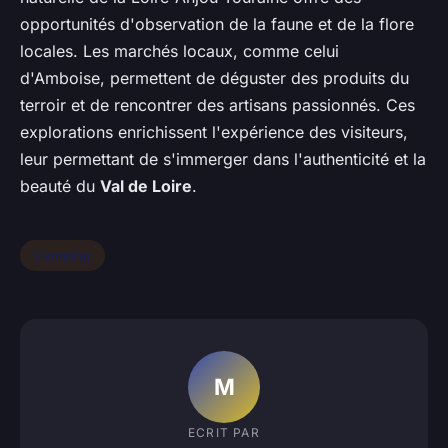
opportunités d'observation de la faune et de la flore
locales. Les marchés locaux, comme celui
d'Amboise, permettent de déguster des produits du
terroir et de rencontrer des artisans passionnés. Ces
explorations enrichissent l'expérience des visiteurs,
leur permettant de s'immerger dans l'authenticité et la
beauté du
Val de Loire
.
Camping
M
ECRIT PAR