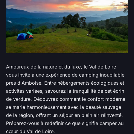
Amoureux de la nature et du luxe, le Val de Loire
vous invite à une expérience de camping inoubliable
près d'Amboise. Entre hébergements écologiques et
activités variées, savourez la tranquillité de cet écrin
de verdure. Découvrez comment le confort moderne
se marie harmonieusement avec la beauté sauvage
de la région, offrant un séjour en plein air réinventé.
Préparez-vous à redéfinir ce que signifie camper au
cœur du Val de Loire.