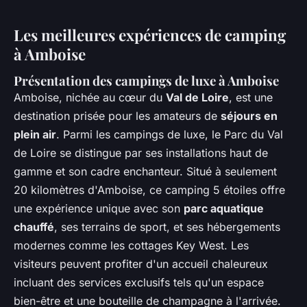
Les meilleures expériences de camping
à Amboise
Présentation des campings de luxe à Amboise
Amboise, nichée au cœur du
Val de Loire
, est une
destination prisée pour les amateurs de
séjours en
plein air
. Parmi les campings de luxe, le Parc du Val
de Loire se distingue par ses installations haut de
gamme et son cadre enchanteur. Situé à seulement
20 kilomètres d'Amboise, ce camping 5 étoiles offre
une expérience unique avec son
parc aquatique
chauffé
, ses terrains de sport, et ses hébergements
modernes comme les cottages Key West. Les
visiteurs peuvent profiter d'un accueil chaleureux
incluant des services exclusifs tels qu'un espace
bien-être et une bouteille de champagne à l'arrivée.