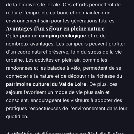
de la biodiversité locale. Ces efforts permettent de
réduire l'empreinte carbone et de maintenir un
environnement sain pour les générations futures.
Avantages d'un séjour en pleine nature
Opter pour un
camping écologique
offre de
nombreux avantages. Les campeurs peuvent profiter
d'un cadre naturel préservé, loin du stress de la vie
urbaine. Les activités en plein air, comme les
randonnées et les balades à vélo, permettent de se
connecter à la nature et de découvrir la richesse du
patrimoine culturel du Val de Loire
. De plus, ces
séjours favorisent un mode de vie plus sain et
conscient, encourageant les visiteurs à adopter des
pratiques respectueuses de l'environnement dans leur
quotidien.