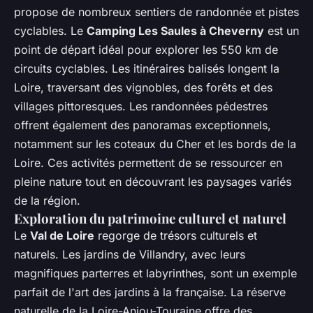
propose de nombreux sentiers de randonnée et pistes
cyclables. Le
Camping Les Saules à Cheverny
est un
point de départ idéal pour explorer les 550 km de
circuits cyclables. Les itinéraires balisés longent la
Loire, traversant des vignobles, des forêts et des
villages pittoresques. Les randonnées pédestres
offrent également des panoramas exceptionnels,
notamment sur les coteaux du Cher et les bords de la
Loire. Ces activités permettent de se ressourcer en
pleine nature tout en découvrant les paysages variés
de la région.
Exploration du patrimoine culturel et naturel
Le
Val de Loire
regorge de trésors culturels et
naturels. Les jardins de Villandry, avec leurs
magnifiques parterres et labyrinthes, sont un exemple
parfait de l'art des jardins à la française. La réserve
naturelle de la Loire-Anjou-Touraine offre des