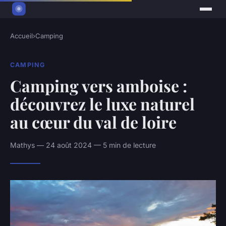
Accueil
›
Camping
CAMPING
Camping vers amboise :
découvrez le luxe naturel
au cœur du val de loire
Mathys — 24 août 2024 — 5 min de lecture