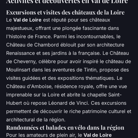
Activités et découvertes en Val de Loire
Excursions et visites des châteaux de la Loire
Le
Val de Loire
est réputé pour ses châteaux
majestueux, offrant une plongée fascinante dans
l'histoire de France. Parmi les incontournables, le
Château de Chambord éblouit par son architecture
Renaissance et ses jardins à la française. Le Château
de Cheverny, célèbre pour avoir inspiré le château de
Moulinsart dans les aventures de Tintin, propose des
visites guidées et des expositions thématiques. Le
Château d'Amboise, résidence royale, offre une vue
imprenable sur la Loire et abrite la chapelle Saint-
Hubert où repose Léonard de Vinci. Ces excursions
permettent de découvrir le riche patrimoine culturel et
architectural de la région.
Randonnées et balades en vélo dans la région
Pour les amateurs de plein air, le
Val de Loire