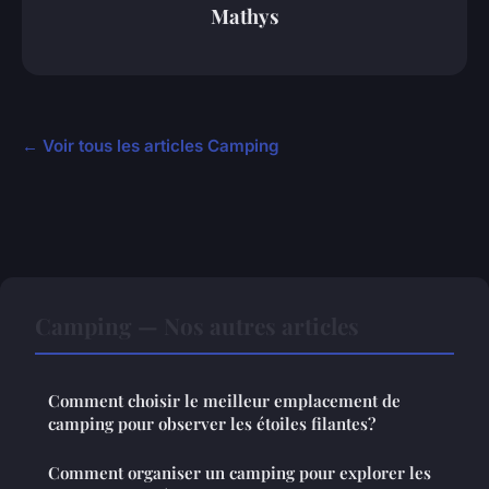
Mathys
← Voir tous les articles Camping
Camping — Nos autres articles
Comment choisir le meilleur emplacement de
camping pour observer les étoiles filantes?
Comment organiser un camping pour explorer les