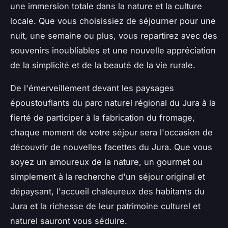
une immersion totale dans la nature et la culture
locale. Que vous choisissiez de séjourner pour une
nuit, une semaine ou plus, vous repartirez avec des
souvenirs inoubliables et une nouvelle appréciation
de la simplicité et de la beauté de la vie rurale.
De l'émerveillement devant les paysages
époustouflants du parc naturel régional du Jura à la
fierté de participer à la fabrication du fromage,
chaque moment de votre séjour sera l'occasion de
découvrir de nouvelles facettes du Jura. Que vous
soyez un amoureux de la nature, un gourmet ou
simplement à la recherche d'un séjour original et
dépaysant, l'accueil chaleureux des habitants du
Jura et la richesse de leur patrimoine culturel et
naturel sauront vous séduire.