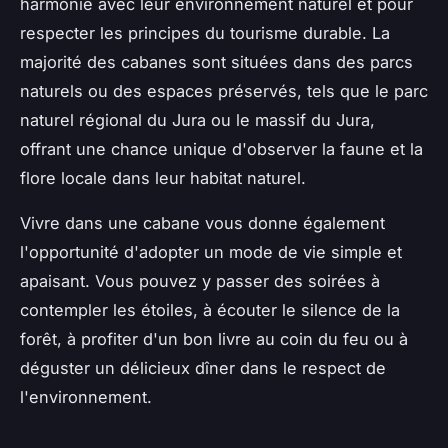
harmonie avec leur environnement naturel et pour
respecter les principes du tourisme durable. La
majorité des cabanes sont situées dans des parcs
naturels ou des espaces préservés, tels que le parc
naturel régional du Jura ou le massif du Jura,
offrant une chance unique d'observer la faune et la
flore locale dans leur habitat naturel.
Vivre dans une cabane vous donne également
l'opportunité d'adopter un mode de vie simple et
apaisant. Vous pouvez y passer des soirées à
contempler les étoiles, à écouter le silence de la
forêt, à profiter d'un bon livre au coin du feu ou à
déguster un délicieux dîner dans le respect de
l'environnement.