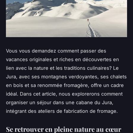
Vous vous demandez comment passer des
vacances originales et riches en découvertes en
lien avec la nature et les traditions culinaires? Le
Jura, avec ses montagnes verdoyantes, ses chalets
en bois et sa renommée fromagère, offre un cadre
idéal. Dans cet article, nous explorerons comment
organiser un séjour dans une cabane du Jura,
intégrant des ateliers de fabrication de fromage.
Se retrouver en pleine nature au cœur