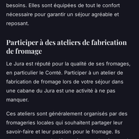
besoins. Elles sont équipées de tout le confort
nécessaire pour garantir un séjour agréable et
reposant.
Participer à des ateliers de fabrication
de fromage
Le Jura est réputé pour la qualité de ses fromages,
en particulier le Comté. Participer à un atelier de
fabrication de fromage lors de votre séjour dans
une cabane du Jura est une activité à ne pas
manquer.
Ces ateliers sont généralement organisés par des
fromageries locales qui souhaitent partager leur
savoir-faire et leur passion pour le fromage. Ils