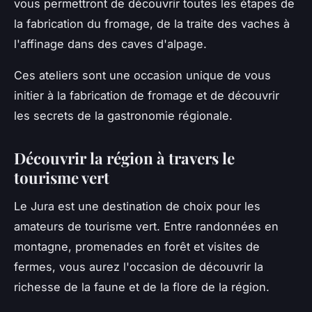
vous permettront de découvrir toutes les étapes de
la fabrication du fromage, de la traite des vaches à
l'affinage dans des caves d'alpage.
Ces ateliers sont une occasion unique de vous
initier à la fabrication de fromage et de découvrir
les secrets de la gastronomie régionale.
Découvrir la région à travers le
tourisme vert
Le Jura est une destination de choix pour les
amateurs de tourisme vert. Entre randonnées en
montagne, promenades en forêt et visites de
fermes, vous aurez l'occasion de découvrir la
richesse de la faune et de la flore de la région.