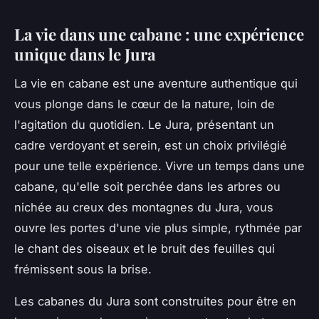
La vie dans une cabane : une expérience
unique dans le Jura
La vie en cabane est une aventure authentique qui
vous plonge dans le cœur de la nature, loin de
l'agitation du quotidien. Le Jura, présentant un
cadre verdoyant et serein, est un choix privilégié
pour une telle expérience. Vivre un temps dans une
cabane, qu'elle soit perchée dans les arbres ou
nichée au creux des montagnes du Jura, vous
ouvre les portes d'une vie plus simple, rythmée par
le chant des oiseaux et le bruit des feuilles qui
frémissent sous la brise.
Les cabanes du Jura sont construites pour être en