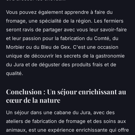
Vous pouvez également apprendre à faire du
fromage, une spécialité de la région. Les fermiers
seront ravis de partager avec vous leur savoir-faire
et leur passion pour la fabrication du Comté, du
Morbier ou du Bleu de Gex. C'est une occasion
unique de découvrir les secrets de la gastronomie
du Jura et de déguster des produits frais et de
qualité.
Conclusion : Un séjour enrichissant au
cœur de la nature
Un séjour dans une cabane du Jura, avec des
ateliers de fabrication de fromage et des soins aux
animaux, est une expérience enrichissante qui offre