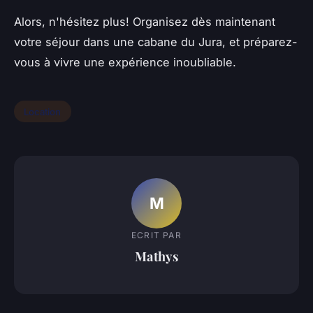
Alors, n'hésitez plus! Organisez dès maintenant
votre séjour dans une cabane du Jura, et préparez-
vous à vivre une expérience inoubliable.
Location
M
ECRIT PAR
Mathys