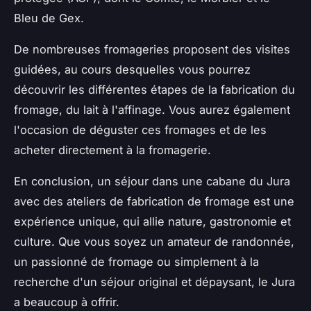
Bleu de Gex.
De nombreuses fromageries proposent des visites
guidées, au cours desquelles vous pourrez
découvrir les différentes étapes de la fabrication du
fromage, du lait à l'affinage. Vous aurez également
l'occasion de déguster ces fromages et de les
acheter directement à la fromagerie.
En conclusion, un séjour dans une cabane du Jura
avec des ateliers de fabrication de fromage est une
expérience unique, qui allie nature, gastronomie et
culture. Que vous soyez un amateur de randonnée,
un passionné de fromage ou simplement à la
recherche d'un séjour original et dépaysant, le Jura
a beaucoup à offrir.