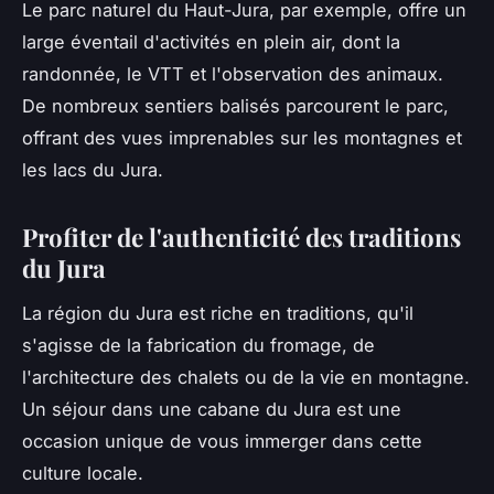
Le parc naturel du Haut-Jura, par exemple, offre un
large éventail d'activités en plein air, dont la
randonnée, le VTT et l'observation des animaux.
De nombreux sentiers balisés parcourent le parc,
offrant des vues imprenables sur les montagnes et
les lacs du Jura.
Profiter de l'authenticité des traditions
du Jura
La région du Jura est riche en traditions, qu'il
s'agisse de la fabrication du fromage, de
l'architecture des chalets ou de la vie en montagne.
Un séjour dans une cabane du Jura est une
occasion unique de vous immerger dans cette
culture locale.