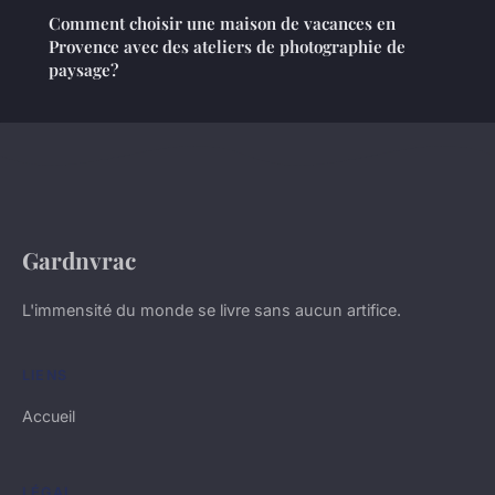
Comment choisir une maison de vacances en
Provence avec des ateliers de photographie de
paysage?
Gardnvrac
L'immensité du monde se livre sans aucun artifice.
LIENS
Accueil
LÉGAL