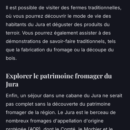
Il est possible de visiter des fermes traditionnelles,
où vous pourrez découvrir le mode de vie des
habitants du Jura et déguster des produits du
terroir. Vous pourrez également assister à des
démonstrations de savoir-faire traditionnels, tels
que la fabrication du fromage ou la découpe du
bois.
Explorer le patrimoine fromager du
Jura
Enfin, un séjour dans une cabane du Jura ne serait
pas complet sans la découverte du patrimoine
fromager de la région. Le Jura est le berceau de
nombreux fromages d'appellation d'origine
protégée (AOP), dont le Comté, le Morbier et le