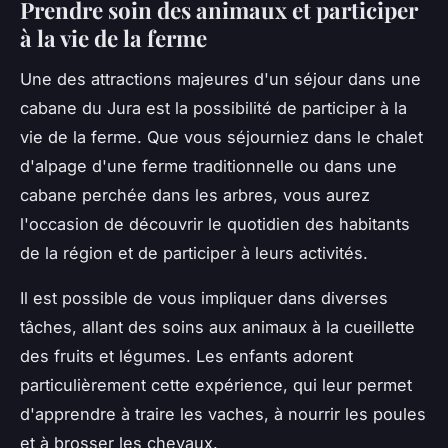
Prendre soin des animaux et participer
à la vie de la ferme
Une des attractions majeures d'un séjour dans une
cabane du Jura est la possibilité de participer à la
vie de la ferme. Que vous séjourniez dans le chalet
d'alpage d'une ferme traditionnelle ou dans une
cabane perchée dans les arbres, vous aurez
l'occasion de découvrir le quotidien des habitants
de la région et de participer à leurs activités.
Il est possible de vous impliquer dans diverses
tâches, allant des soins aux animaux à la cueillette
des fruits et légumes. Les enfants adorent
particulièrement cette expérience, qui leur permet
d'apprendre à traire les vaches, à nourrir les poules
et à brosser les chevaux.