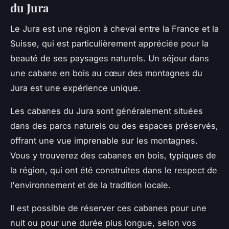
du Jura
Le Jura est une région à cheval entre la France et la
Suisse, qui est particulièrement appréciée pour la
beauté de ses paysages naturels. Un séjour dans
une cabane en bois au cœur des montagnes du
Jura est une expérience unique.
Les cabanes du Jura sont généralement situées
dans des parcs naturels ou des espaces préservés,
offrant une vue imprenable sur les montagnes.
Vous y trouverez des cabanes en bois, typiques de
la région, qui ont été construites dans le respect de
l'environnement et de la tradition locale.
Il est possible de réserver ces cabanes pour une
nuit ou pour une durée plus longue, selon vos