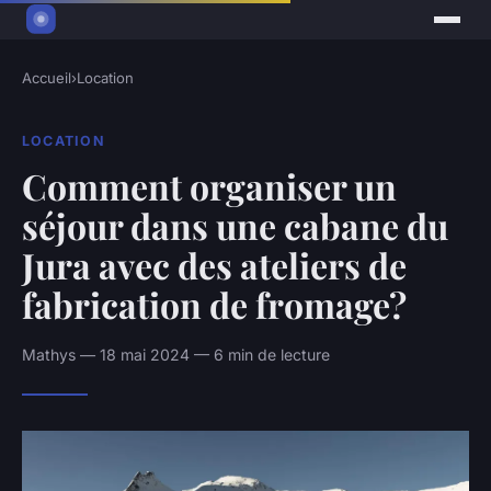
Accueil
›
Location
LOCATION
Comment organiser un
séjour dans une cabane du
Jura avec des ateliers de
fabrication de fromage?
Mathys — 18 mai 2024 — 6 min de lecture