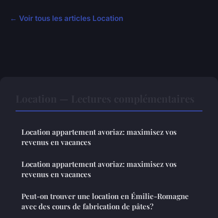
← Voir tous les articles Location
Location — Lectures complémentaires
Location appartement avoriaz: maximisez vos
revenus en vacances
Location appartement avoriaz: maximisez vos
revenus en vacances
Peut-on trouver une location en Émilie-Romagne
avec des cours de fabrication de pâtes?